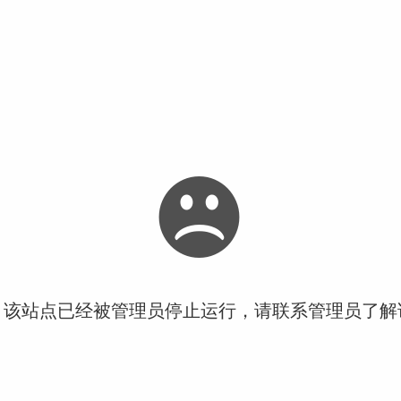
！该站点已经被管理员停止运行，请联系管理员了解